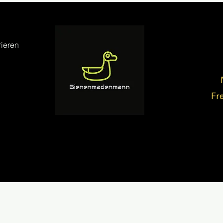
ieren
Fr