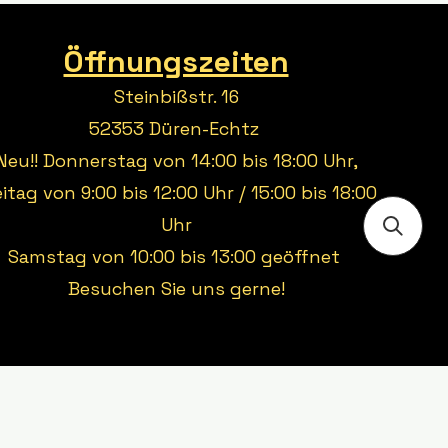
Öffnungszeiten
Steinbißstr. 16
52353 Düren-Echtz
Neu!! Donnerstag von 14:00 bis 18:00 Uhr,
eitag von 9:00 bis 12:00 Uhr / 15:00 bis 18:00
Uhr
Samstag von 10:00 bis 13:00 geöffnet
Besuchen Sie uns gerne!