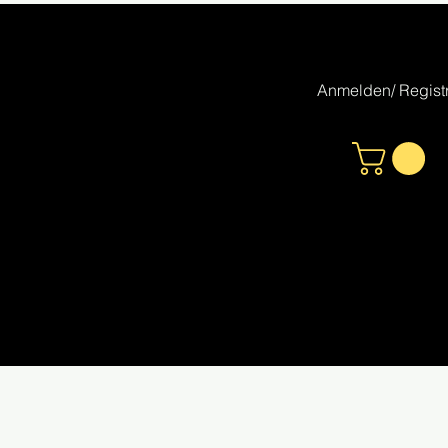
Anmelden/ Registr