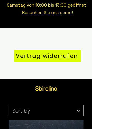
Samstag von 10:00 bis 13:00 geöffnet
Besuchen Sie uns gerne!
Vertrag widerrufen
Sbirolino