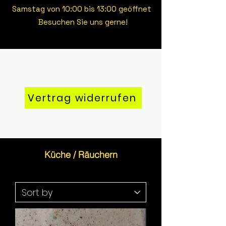
Samstag von 10:00 bis 13:00 geöffnet
Besuchen Sie uns gerne!
Vertrag widerrufen
Küche / Räuchern