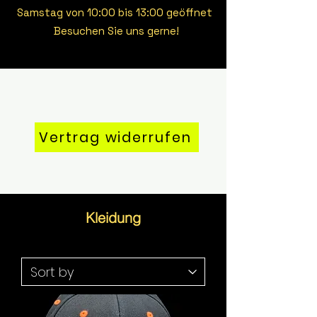
Samstag von 10:00 bis 13:00 geöffnet
Besuchen Sie uns gerne!
Vertrag widerrufen
Kleidung