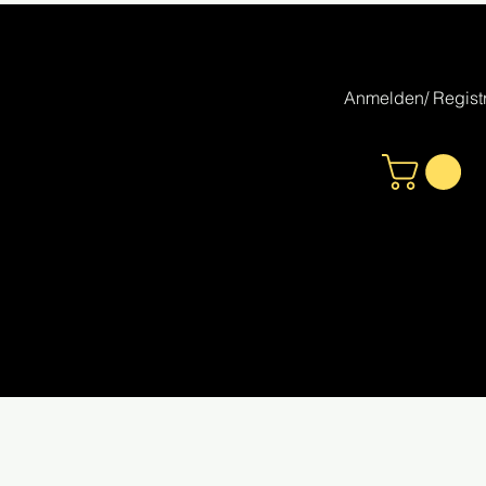
Anmelden/ Registr