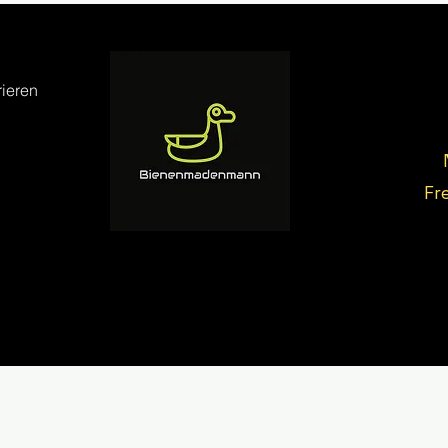
ieren
Fr