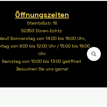
Öffnungszeiten
Steinbißstr. 16
52353 Düren-Echtz
Neu!! Donnerstag von 14:00 bis 18:00 Uhr,
eitag von 9:00 bis 12:00 Uhr / 15:00 bis 18:00
Uhr
Samstag von 10:00 bis 13:00 geöffnet
Besuchen Sie uns gerne!