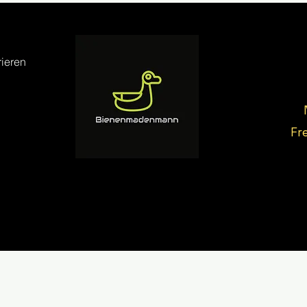
ieren
Fr