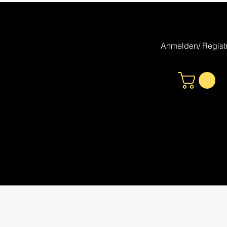
Anmelden/ Registr