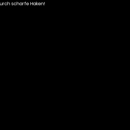
urch scharfe Haken!