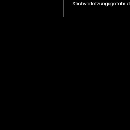
Stichverletzungsgefahr d