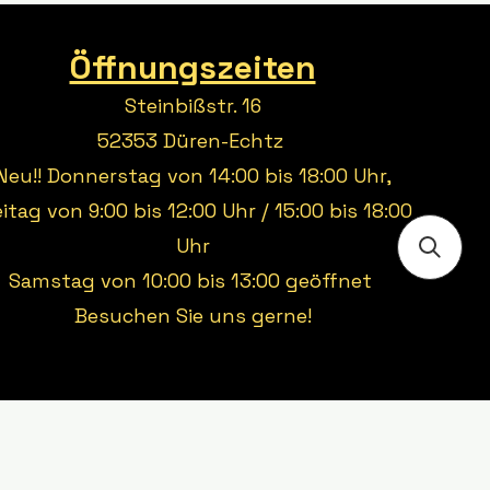
Öffnungszeiten
Steinbißstr. 16
52353 Düren-Echtz
Neu!! Donnerstag von 14:00 bis 18:00 Uhr,
eitag von 9:00 bis 12:00 Uhr / 15:00 bis 18:00
Uhr
Samstag von 10:00 bis 13:00 geöffnet
Besuchen Sie uns gerne!