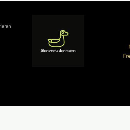
ieren
Fr