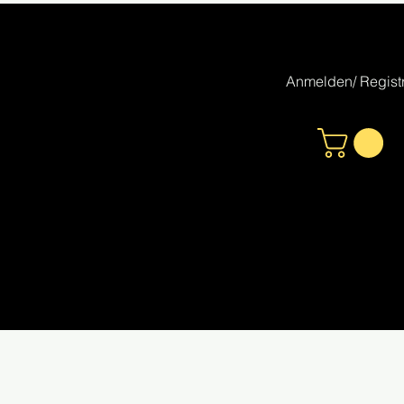
Anmelden/ Registr