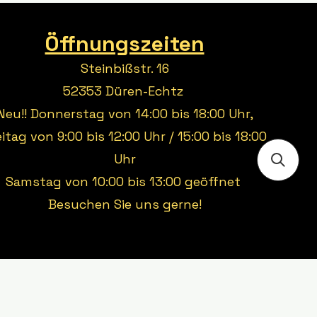
Öffnungszeiten
Steinbißstr. 16
52353 Düren-Echtz
Neu!! Donnerstag von 14:00 bis 18:00 Uhr,
eitag von 9:00 bis 12:00 Uhr / 15:00 bis 18:00
Uhr
Samstag von 10:00 bis 13:00 geöffnet
Besuchen Sie uns gerne!