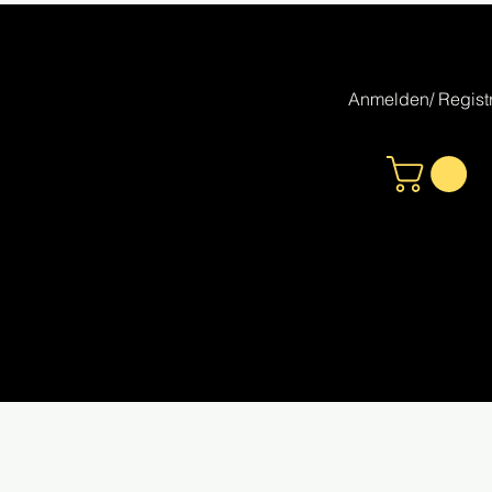
Anmelden/ Registr