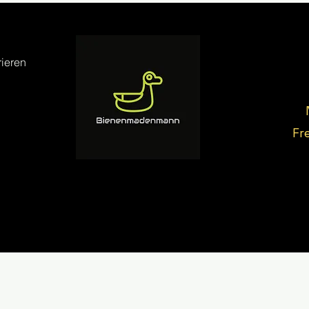
ieren
Fr