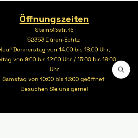
Öffnungszeiten
Steinbißstr. 16
52353 Düren-Echtz
Neu!! Donnerstag von 14:00 bis 18:00 Uhr,
eitag von 9:00 bis 12:00 Uhr / 15:00 bis 18:00
Uhr
Samstag von 10:00 bis 13:00 geöffnet
Besuchen Sie uns gerne!