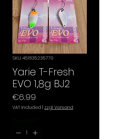
SKU: 4511135235770
Yarie T-Fresh
EVO 1,8g BJ2
Price
€6.99
VAT Included
|
zzgl. Versand
Quantity
*