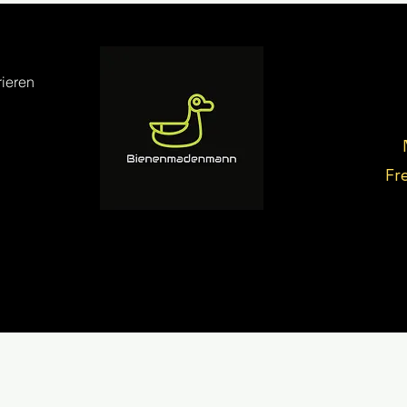
ieren
Fr