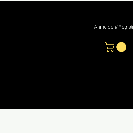
Anmelden/ Registr