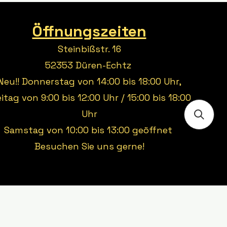
Öffnungszeiten
Steinbißstr. 16
52353 Düren-Echtz
Neu!! Donnerstag von 14:00 bis 18:00 Uhr,
eitag von 9:00 bis 12:00 Uhr / 15:00 bis 18:00
Uhr
Samstag von 10:00 bis 13:00 geöffnet
Besuchen Sie uns gerne!