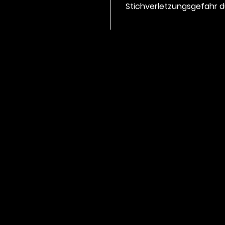
Stichverletzungsgefahr d