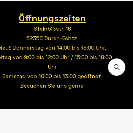
Öffnungszeiten
Steinbißstr. 16
52353 Düren-Echtz
Neu!! Donnerstag von 14:00 bis 18:00 Uhr,
eitag von 9:00 bis 12:00 Uhr / 15:00 bis 18:00
Uhr
Samstag von 10:00 bis 13:00 geöffnet
Besuchen Sie uns gerne!