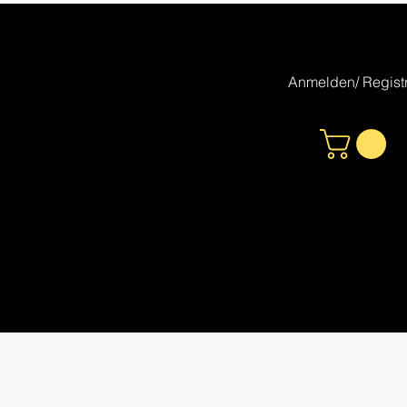
Anmelden/ Registr