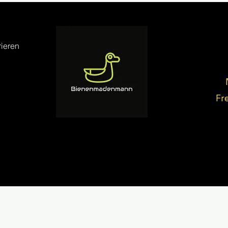
ieren
Fr