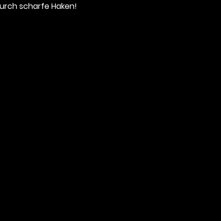
urch scharfe Haken!