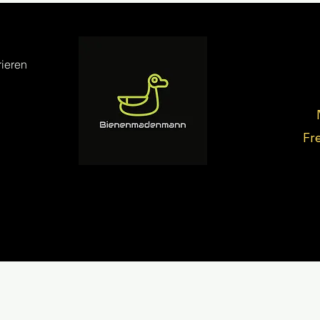
ieren
Fr