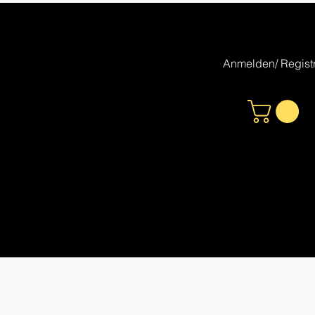
Anmelden/ Registr