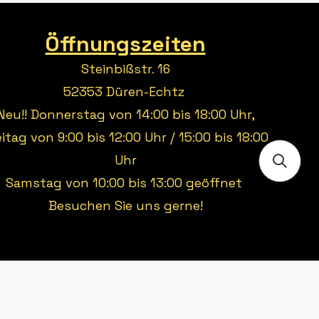
Öffnungszeiten
Steinbißstr. 16
52353 Düren-Echtz
Neu!! Donnerstag von 14:00 bis 18:00 Uhr,
eitag von 9:00 bis 12:00 Uhr / 15:00 bis 18:00
Uhr
Samstag von 10:00 bis 13:00 geöffnet
Besuchen Sie uns gerne!