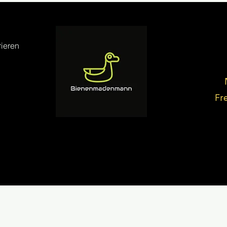
ieren
Fr