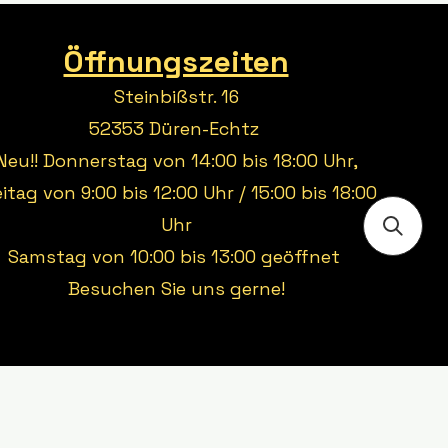
Öffnungszeiten
Steinbißstr. 16
52353 Düren-Echtz
Neu!! Donnerstag von 14:00 bis 18:00 Uhr,
eitag von 9:00 bis 12:00 Uhr / 15:00 bis 18:00
Uhr
Samstag von 10:00 bis 13:00 geöffnet
Besuchen Sie uns gerne!