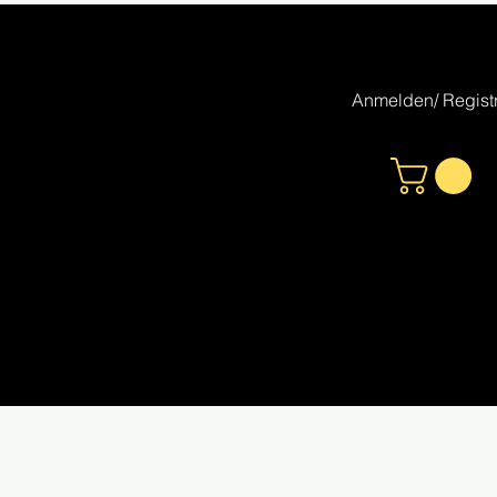
Anmelden/ Registr