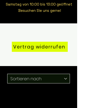
Samstag von 10:00 bis 13:00 geöffnet
Besuchen Sie uns gerne!
Vertrag widerrufen