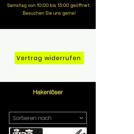
Samstag von 10:00 bis 13:00 geöffnet
Besuchen Sie uns gerne!
Vertrag widerrufen
Hakenlöser