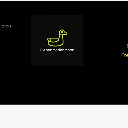
ieren
Fr