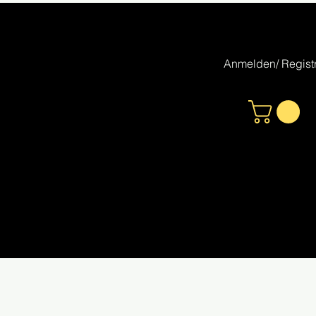
Anmelden/ Registr