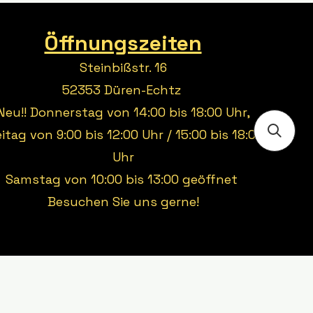
Öffnungszeiten
Steinbißstr. 16
52353 Düren-Echtz
Neu!! Donnerstag von 14:00 bis 18:00 Uhr,
eitag von 9:00 bis 12:00 Uhr / 15:00 bis 18:00
Uhr
Samstag von 10:00 bis 13:00 geöffnet
Besuchen Sie uns gerne!