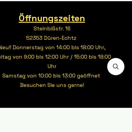
Öffnungszeiten
Steinbißstr. 16
52353 Düren-Echtz
Neu!! Donnerstag von 14:00 bis 18:00 Uhr,
eitag von 9:00 bis 12:00 Uhr / 15:00 bis 18:00
Uhr
Samstag von 10:00 bis 13:00 geöffnet
Besuchen Sie uns gerne!