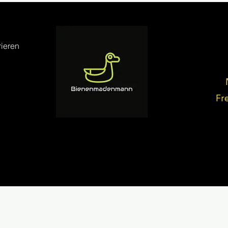
ieren
Fr