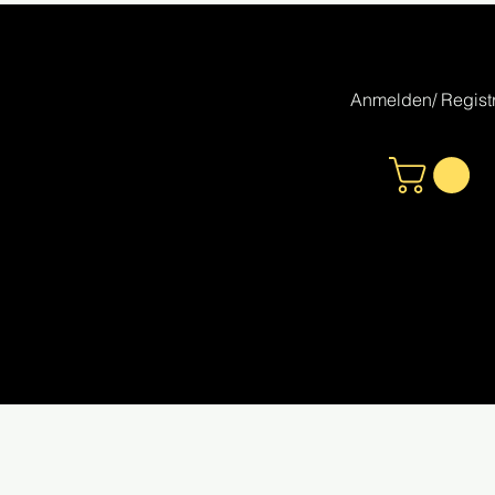
Anmelden/ Registr