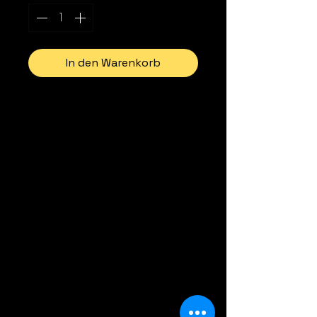
In den Warenkorb