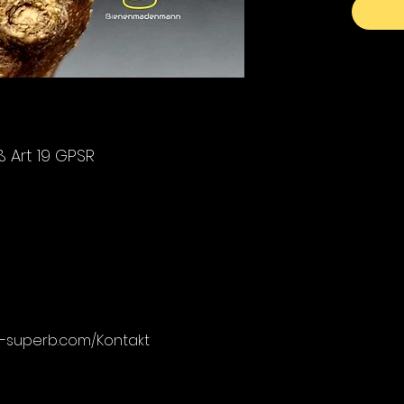
Art 19 GPSR
ly-superb.com/Kontakt