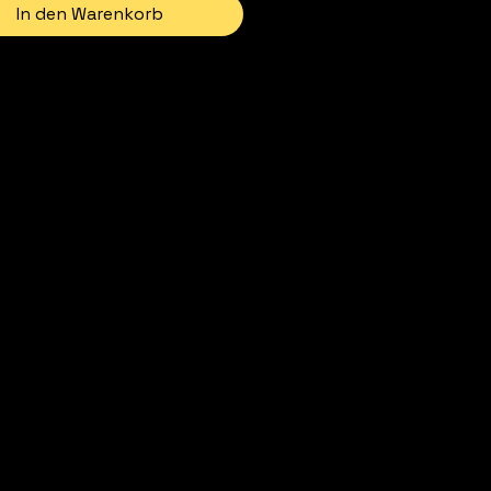
In den Warenkorb