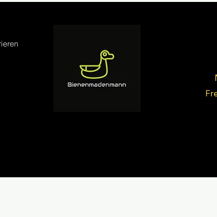
ieren
Fr