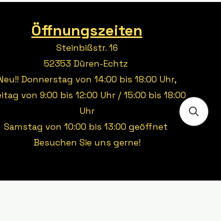
Öffnungszeiten
Steinbißstr. 16
52353 Düren-Echtz
Neu!! Donnerstag von 14:00 bis 18:00 Uhr,
eitag von 9:00 bis 12:00 Uhr / 15:00 bis 18:00
Uhr
Samstag von 10:00 bis 13:00 geöffnet
Besuchen Sie uns gerne!