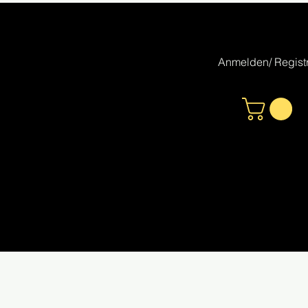
Anmelden/ Registr