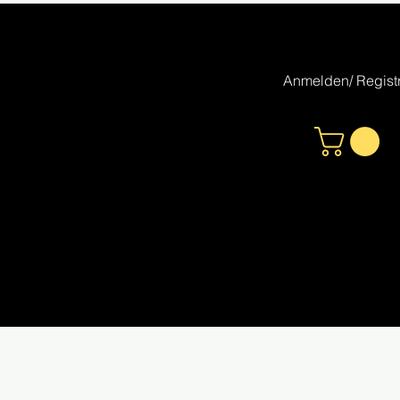
Anmelden/ Registr