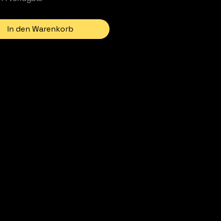
In den Warenkorb