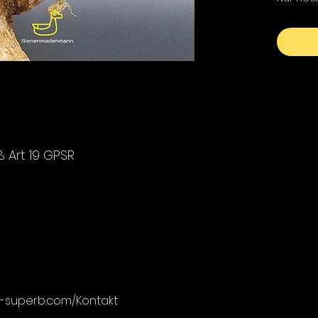
Art 19 GPSR
ly-superb.com/Kontakt