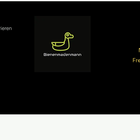
ieren
Fr