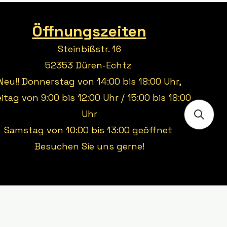
Öffnungszeiten
Steinbißstr. 16
52353 Düren-Echtz
Neu!! Donnerstag von 14:00 bis 18:00 Uhr,
eitag von 9:00 bis 12:00 Uhr / 15:00 bis 18:00
Uhr
Samstag von 10:00 bis 13:00 geöffnet
Besuchen Sie uns gerne!