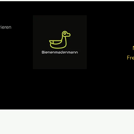
ieren
Fr