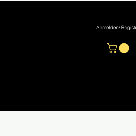
Anmelden/ Registr