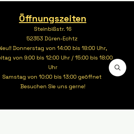
Öffnungszeiten
Steinbißstr. 16
52353 Düren-Echtz
Neu!! Donnerstag von 14:00 bis 18:00 Uhr,
eitag von 9:00 bis 12:00 Uhr / 15:00 bis 18:00
Uhr
Samstag von 10:00 bis 13:00 geöffnet
Besuchen Sie uns gerne!