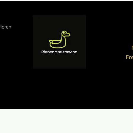
ieren
Fr