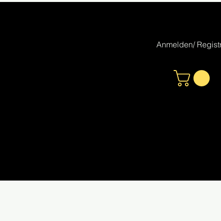
Anmelden/ Registr