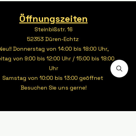
Öffnungszeiten
Steinbißstr. 16
52353 Düren-Echtz
Neu!! Donnerstag von 14:00 bis 18:00 Uhr,
eitag von 9:00 bis 12:00 Uhr / 15:00 bis 18:00
Uhr
Samstag von 10:00 bis 13:00 geöffnet
Besuchen Sie uns gerne!