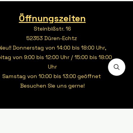
Öffnungszeiten
Steinbißstr. 16
52353 Düren-Echtz
Neu!! Donnerstag von 14:00 bis 18:00 Uhr,
eitag von 9:00 bis 12:00 Uhr / 15:00 bis 18:00
Uhr
Samstag von 10:00 bis 13:00 geöffnet
Besuchen Sie uns gerne!