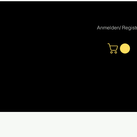
Anmelden/ Registr