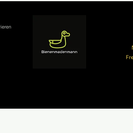
ieren
Fr