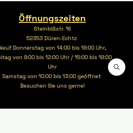
Öffnungszeiten
Steinbißstr. 16
52353 Düren-Echtz
Neu!! Donnerstag von 14:00 bis 18:00 Uhr,
eitag von 9:00 bis 12:00 Uhr / 15:00 bis 18:00
Uhr
Samstag von 10:00 bis 13:00 geöffnet
Besuchen Sie uns gerne!