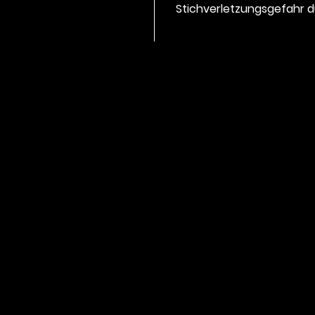
Stichverletzungsgefahr d