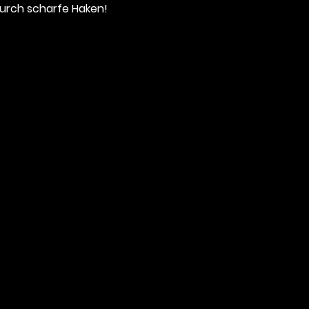
urch scharfe Haken!