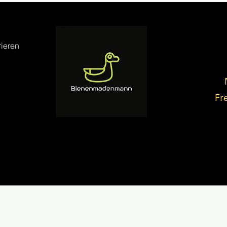
ieren
Fr