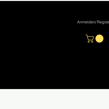
Anmelden/ Registr