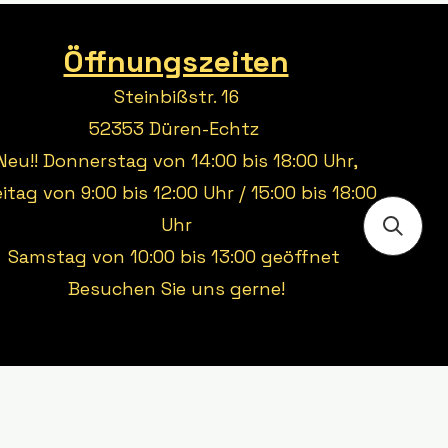
Öffnungszeiten
Steinbißstr. 16
52353 Düren-Echtz
Neu!! Donnerstag von 14:00 bis 18:00 Uhr,
eitag von 9:00 bis 12:00 Uhr / 15:00 bis 18:00
Uhr
Samstag von 10:00 bis 13:00 geöffnet
Besuchen Sie uns gerne!