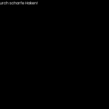
urch scharfe Haken!