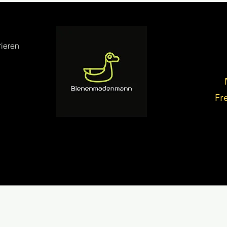
ieren
Fr