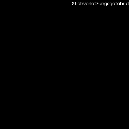
Stichverletzungsgefahr d