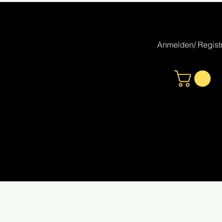
Anmelden/ Registr