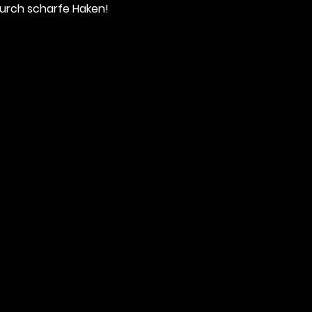
urch scharfe Haken!