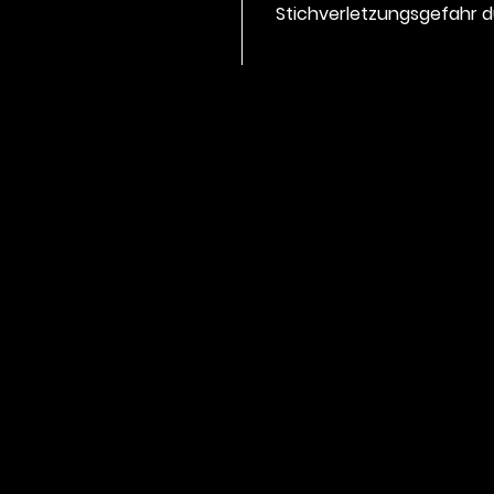
Stichverletzungsgefahr d