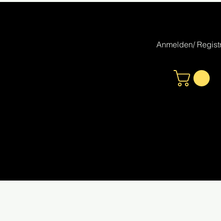
Anmelden/ Registr