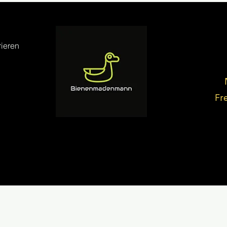
ieren
Fr