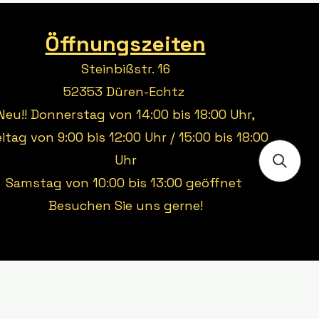
Öffnungszeiten
Steinbißstr. 16
52353 Düren-Echtz
Neu!! Donnerstag von 14:00 bis 18:00 Uhr,
eitag von 9:00 bis 12:00 Uhr / 15:00 bis 18:00
Uhr
Samstag von 10:00 bis 13:00 geöffnet
Besuchen Sie uns gerne!