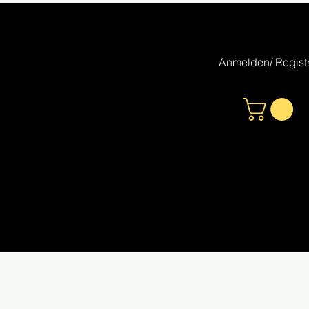
Anmelden/ Registr