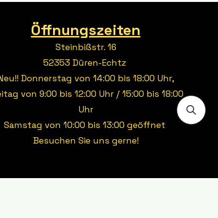
Öffnungszeiten
Steinbißstr. 16
52353 Düren-Echtz
Neu!! Donnerstag von 14:00 bis 18:00 Uhr,
eitag von 9:00 bis 12:00 Uhr / 15:00 bis 18:00
Uhr
Samstag von 10:00 bis 13:00 geöffnet
Besuchen Sie uns gerne!