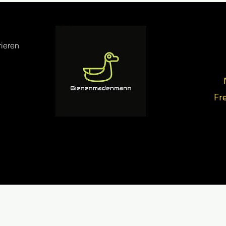
ieren
Fr