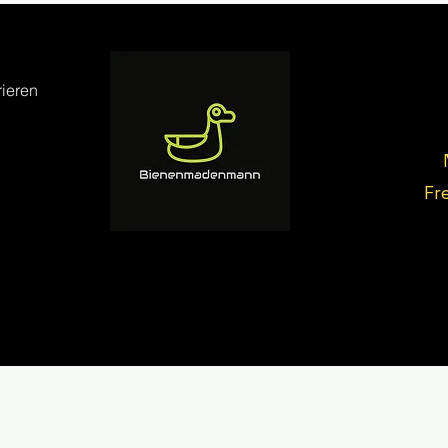
ieren
Fr