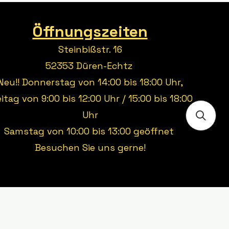
Öffnungszeiten
Steinbißstr. 16
52353 Düren-Echtz
Neu!! Donnerstag von 14:00 bis 18:00 Uhr,
eitag von 9:00 bis 12:00 Uhr / 15:00 bis 18:00
Uhr
Samstag von 10:00 bis 13:00 geöffnet
Besuchen Sie uns gerne!