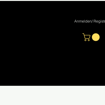
Anmelden/ Registr