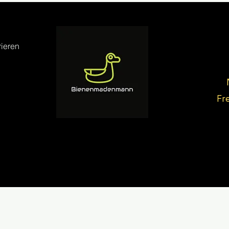
ieren
Fr