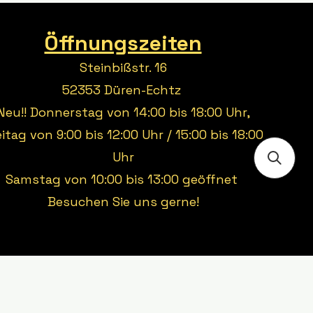
Öffnungszeiten
Steinbißstr. 16
52353 Düren-Echtz
Neu!! Donnerstag von 14:00 bis 18:00 Uhr,
eitag von 9:00 bis 12:00 Uhr / 15:00 bis 18:00
Uhr
Samstag von 10:00 bis 13:00 geöffnet
Besuchen Sie uns gerne!