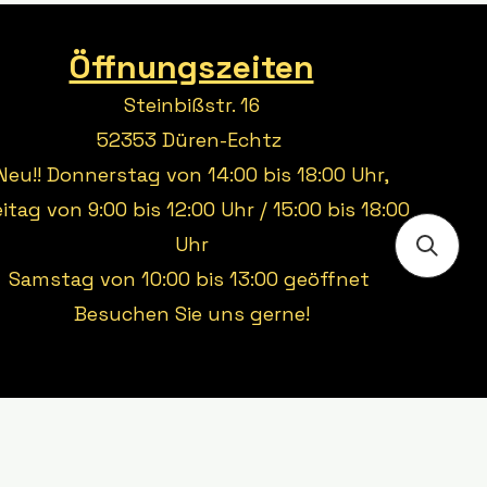
Öffnungszeiten
Steinbißstr. 16
52353 Düren-Echtz
Neu!! Donnerstag von 14:00 bis 18:00 Uhr,
eitag von 9:00 bis 12:00 Uhr / 15:00 bis 18:00
Uhr
Samstag von 10:00 bis 13:00 geöffnet
Besuchen Sie uns gerne!