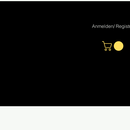
Anmelden/ Registr