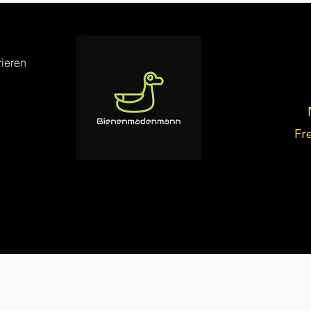
ieren
Fr