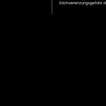
Stichverletzungsgefahr d