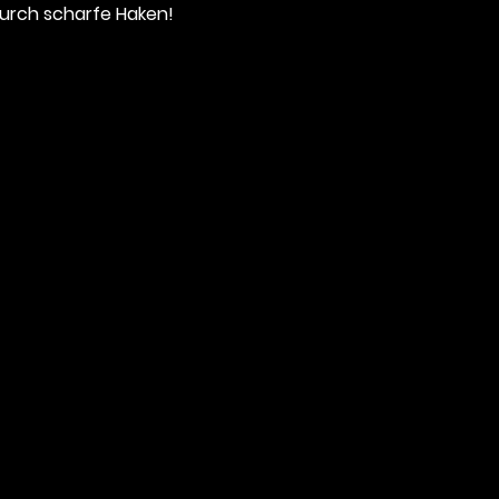
urch scharfe Haken!